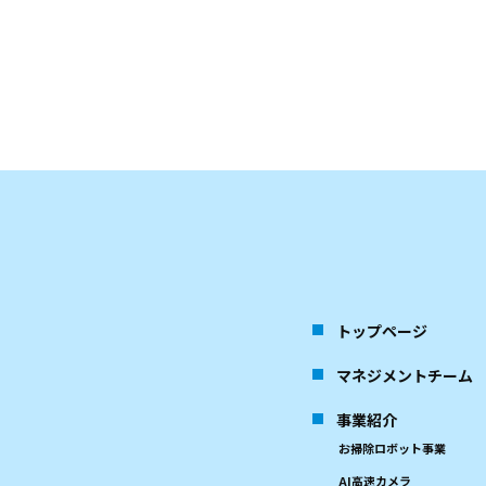
トップページ
マネジメントチーム
事業紹介
お掃除ロボット事業
AI高速カメラ