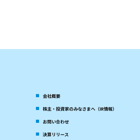
会社概要
株主・投資家のみなさまへ（IR情報）
お問い合わせ
決算リリース