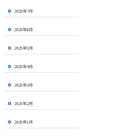
2025年7月
2025年6月
2025年5月
2025年4月
2025年3月
2025年2月
2025年1月