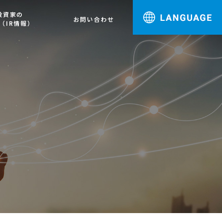
投資家の
お問い合わせ
（IR情報）