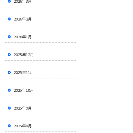
2026年3月
2026年2月
2026年1月
2025年12月
2025年11月
2025年10月
2025年9月
2025年8月