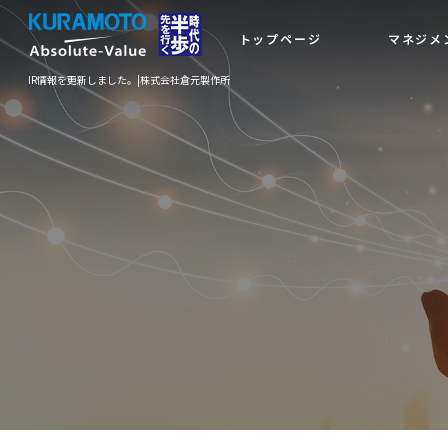
トップページ
マネジメ
IR情報を更新しました。|株式会社倉元製作所