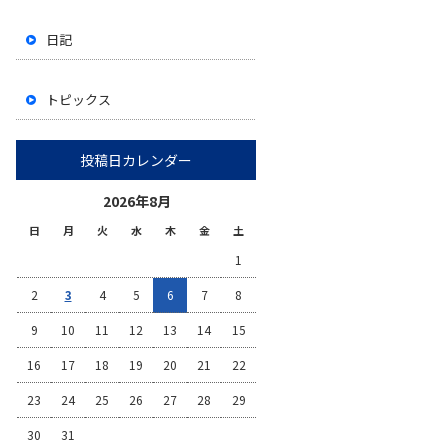
日記
トピックス
投稿日カレンダー
2026年8月
日
月
火
水
木
金
土
1
2
3
4
5
6
7
8
9
10
11
12
13
14
15
16
17
18
19
20
21
22
23
24
25
26
27
28
29
30
31