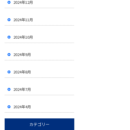
2024年12月
2024年11月
2024年10月
2024年9月
2024年8月
2024年7月
2024年4月
カテゴリー