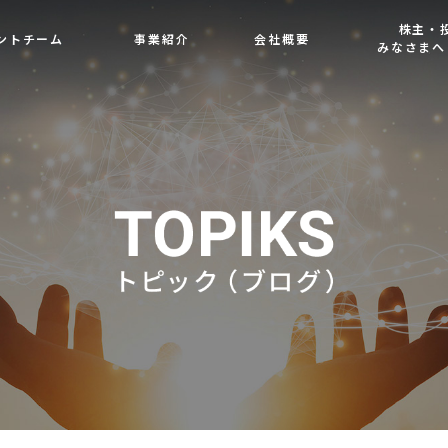
株主・
ントチーム
事業紹介
会社概要
みなさまへ