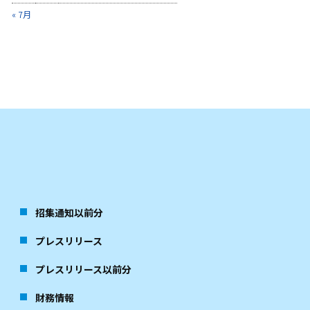
« 7月
招集通知以前分
プレスリリース
プレスリリース以前分
財務情報