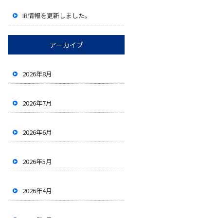
IR情報を更新しました。
アーカイブ
2026年8月
2026年7月
2026年6月
2026年5月
2026年4月