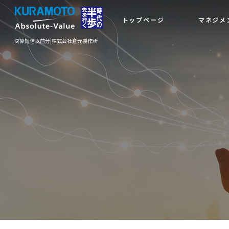
トップページ
マネジメ
決算短信以前分|株式会社倉元製作所