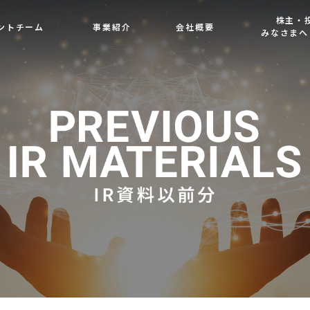
株主・
ントチーム
事業紹介
会社概要
みなさまへ