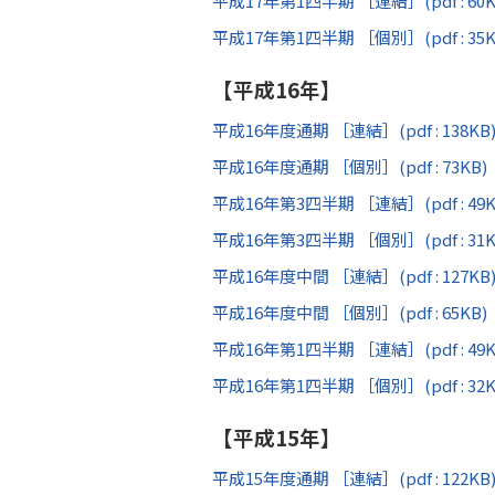
平成17年第1四半期 ［連結］(pdf : 60K
平成17年第1四半期 ［個別］(pdf : 35K
【平成16年】
平成16年度通期 ［連結］(pdf : 138KB
平成16年度通期 ［個別］(pdf : 73KB)
平成16年第3四半期 ［連結］(pdf : 49K
平成16年第3四半期 ［個別］(pdf : 31K
平成16年度中間 ［連結］(pdf : 127KB
平成16年度中間 ［個別］(pdf : 65KB)
平成16年第1四半期 ［連結］(pdf : 49K
平成16年第1四半期 ［個別］(pdf : 32K
【平成15年】
平成15年度通期 ［連結］(pdf : 122KB