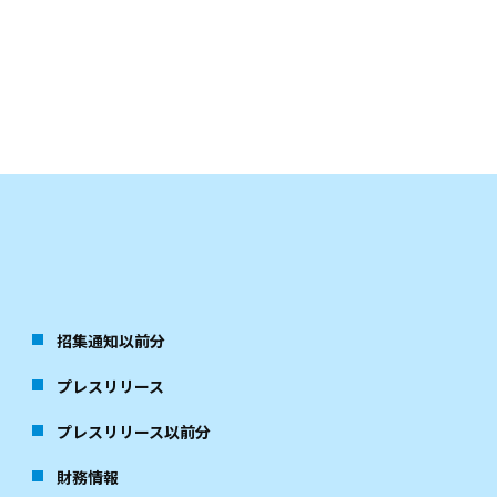
招集通知以前分
プレスリリース
プレスリリース以前分
財務情報