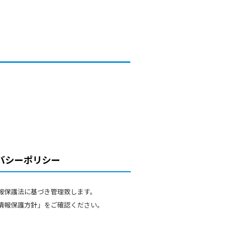
バシーポリシー
報保護法に基づき管理致します。
情報保護方針」をご確認ください。