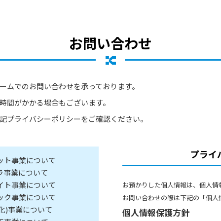
お問い合わせ
ームでのお問い合わせを承っております。
時間がかかる場合もございます。
記プライバシーポリシーをご確認ください。
プライ
ット事業について
メラ事業について
イト事業について
お預かりした個人情報は、個人情
ック事業について
お問い合わせの際は下記の「個人
/IT化)事業について
個人情報保護方針