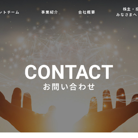
株主・
ントチーム
事業紹介
会社概要
みなさまへ