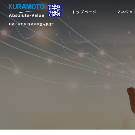
トップページ
マネジメ
お問い合わせ|株式会社倉元製作所