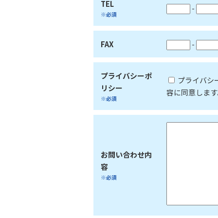
TEL
-
※必須
FAX
-
プライバシーポ
プライバシ
リシー
容に同意します
※必須
お問い合わせ内
容
※必須