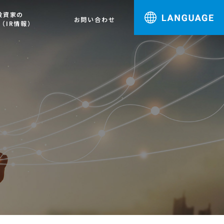
投資家の
お問い合わせ
（IR情報）