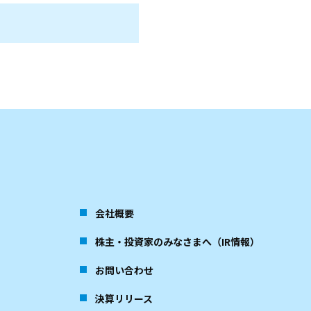
会社概要
株主・投資家のみなさまへ（IR情報）
お問い合わせ
決算リリース