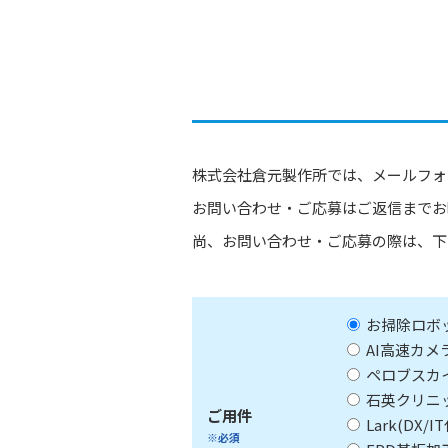
株式会社倉元製作所では、メールフォ
お問い合わせ・ご応募はご返信までお
尚、お問い合わせ・ご応募の際は、下
お掃除ロボ
AI高速カ
ペロブスカ
石英クリニ
ご用件
Lark(DX
※必須