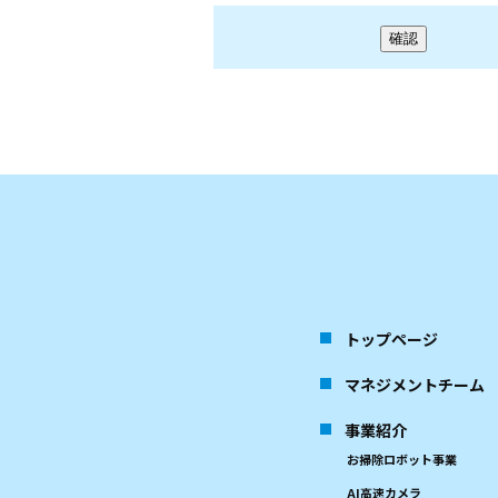
トップページ
マネジメントチーム
事業紹介
お掃除ロボット事業
AI高速カメラ