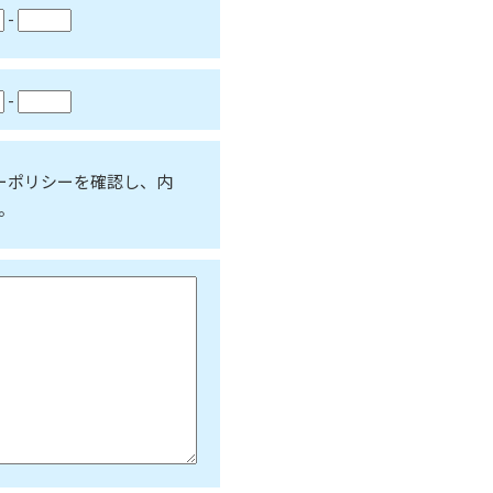
-
-
ーポリシーを確認し、内
。