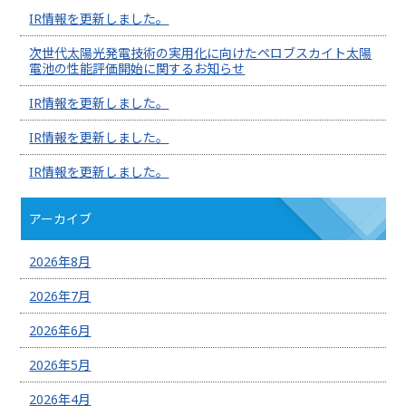
IR情報を更新しました。
次世代太陽光発電技術の実用化に向けたペロブスカイト太陽
電池の性能評価開始に関するお知らせ
IR情報を更新しました。
IR情報を更新しました。
IR情報を更新しました。
アーカイブ
2026年8月
2026年7月
2026年6月
2026年5月
2026年4月