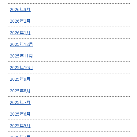
2026年3月
2026年2月
2026年1月
2025年12月
2025年11月
2025年10月
2025年9月
2025年8月
2025年7月
2025年6月
2025年5月