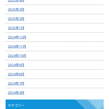
2025年4月
2025年3月
2025年2月
2025年1月
2024年12月
2024年11月
2024年10月
2024年9月
2024年8月
2024年7月
2024年4月
カテゴリー