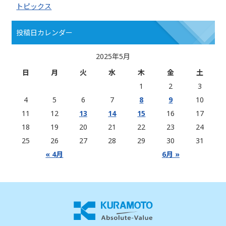
トピックス
投稿日カレンダー
2025年5月
日
月
火
水
木
金
土
1
2
3
4
5
6
7
8
9
10
11
12
13
14
15
16
17
18
19
20
21
22
23
24
25
26
27
28
29
30
31
« 4月
6月 »