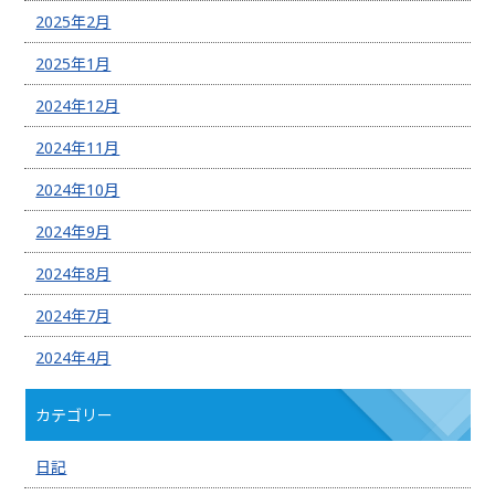
2025年2月
2025年1月
2024年12月
2024年11月
2024年10月
2024年9月
2024年8月
2024年7月
2024年4月
カテゴリー
日記