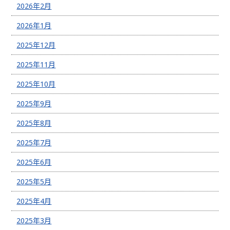
2026年2月
2026年1月
2025年12月
2025年11月
2025年10月
2025年9月
2025年8月
2025年7月
2025年6月
2025年5月
2025年4月
2025年3月