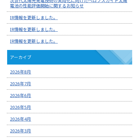
次世代太陽光発電技術の実用化に向けたペロブスカイト太陽
電池の性能評価開始に関するお知らせ
IR情報を更新しました。
IR情報を更新しました。
IR情報を更新しました。
アーカイブ
2026年8月
2026年7月
2026年6月
2026年5月
2026年4月
2026年3月