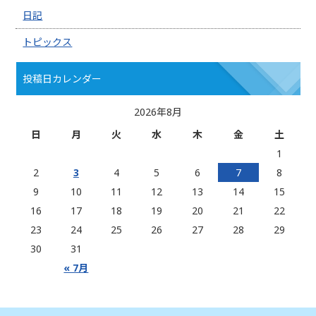
日記
トピックス
投稿日カレンダー
2026年8月
日
月
火
水
木
金
土
1
2
3
4
5
6
7
8
9
10
11
12
13
14
15
16
17
18
19
20
21
22
23
24
25
26
27
28
29
30
31
« 7月