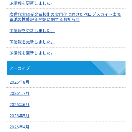
IR情報を更新しました。
次世代太陽光発電技術の実用化に向けたペロブスカイト太陽
電池の性能評価開始に関するお知らせ
IR情報を更新しました。
IR情報を更新しました。
IR情報を更新しました。
アーカイブ
2026年8月
2026年7月
2026年6月
2026年5月
2026年4月