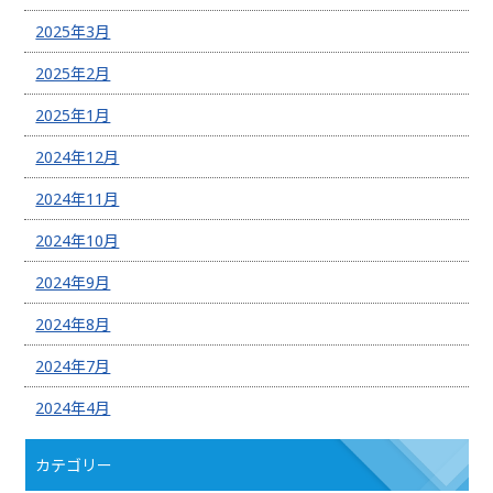
2025年3月
2025年2月
2025年1月
2024年12月
2024年11月
2024年10月
2024年9月
2024年8月
2024年7月
2024年4月
カテゴリー