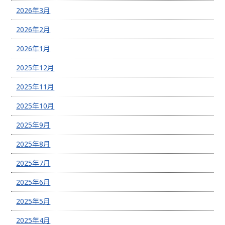
2026年3月
2026年2月
2026年1月
2025年12月
2025年11月
2025年10月
2025年9月
2025年8月
2025年7月
2025年6月
2025年5月
2025年4月