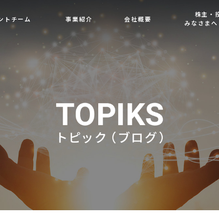
株主・
ントチーム
事業紹介
会社概要
みなさまへ