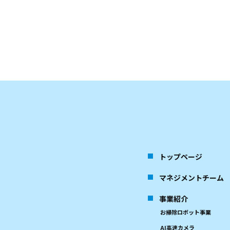
トップページ
マネジメントチーム
事業紹介
お掃除ロボット事業
AI高速カメラ