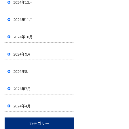
2024年12月
2024年11月
2024年10月
2024年9月
2024年8月
2024年7月
2024年4月
カテゴリー