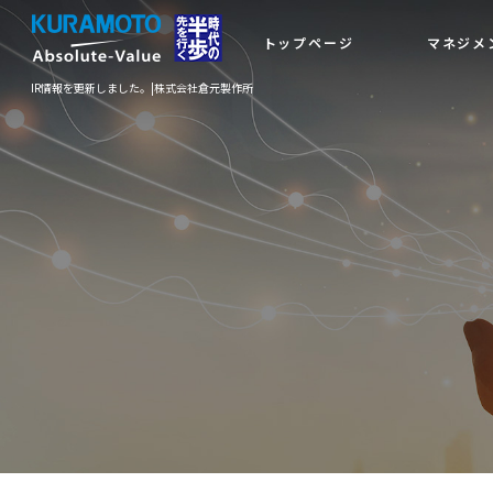
トップページ
マネジメ
IR情報を更新しました。|株式会社倉元製作所