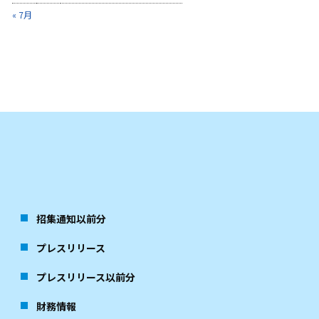
« 7月
招集通知以前分
プレスリリース
プレスリリース以前分
財務情報