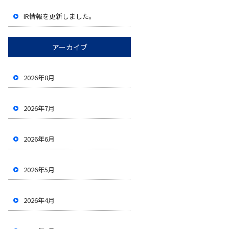
IR情報を更新しました。
アーカイブ
2026年8月
2026年7月
2026年6月
2026年5月
2026年4月