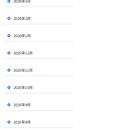
2026年3月
2026年2月
2026年1月
2025年12月
2025年11月
2025年10月
2025年9月
2025年8月