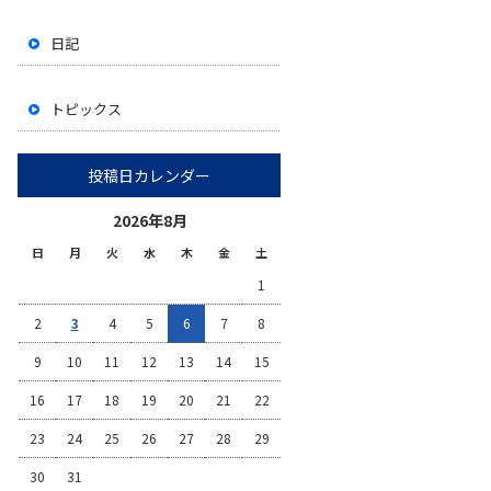
日記
トピックス
投稿日カレンダー
2026年8月
日
月
火
水
木
金
土
1
2
3
4
5
6
7
8
9
10
11
12
13
14
15
16
17
18
19
20
21
22
23
24
25
26
27
28
29
30
31