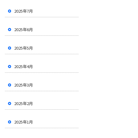
2025年7月
2025年6月
2025年5月
2025年4月
2025年3月
2025年2月
2025年1月