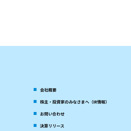
会社概要
株主・投資家のみなさまへ（IR情報）
お問い合わせ
決算リリース