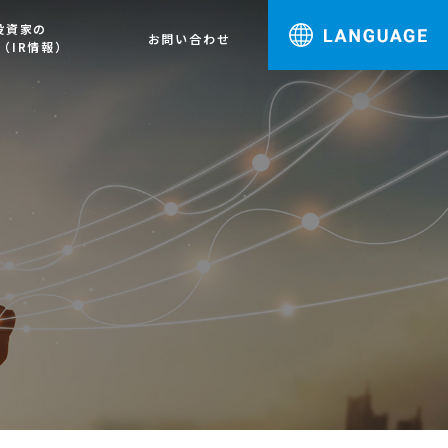
投資家の
お問い合わせ
（IR情報）