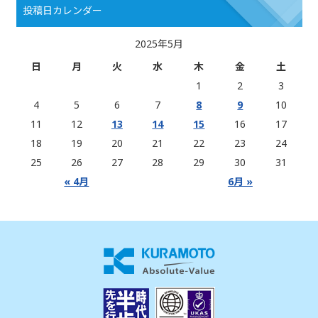
投稿日カレンダー
2025年5月
日
月
火
水
木
金
土
1
2
3
4
5
6
7
8
9
10
11
12
13
14
15
16
17
18
19
20
21
22
23
24
25
26
27
28
29
30
31
« 4月
6月 »