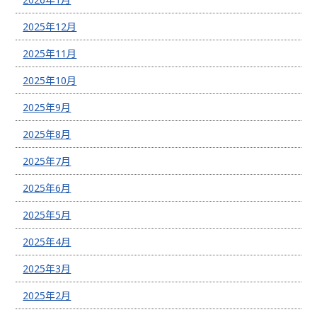
2025年12月
2025年11月
2025年10月
2025年9月
2025年8月
2025年7月
2025年6月
2025年5月
2025年4月
2025年3月
2025年2月