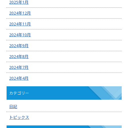
2025年1月
2024年12月
2024年11月
2024年10月
2024年9月
2024年8月
2024年7月
2024年4月
カテゴリー
日記
トピックス