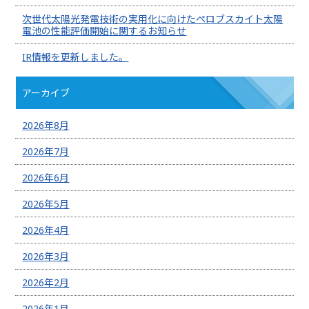
次世代太陽光発電技術の実用化に向けたペロブスカイト太陽
電池の性能評価開始に関するお知らせ
IR情報を更新しました。
アーカイブ
2026年8月
2026年7月
2026年6月
2026年5月
2026年4月
2026年3月
2026年2月
2026年1月