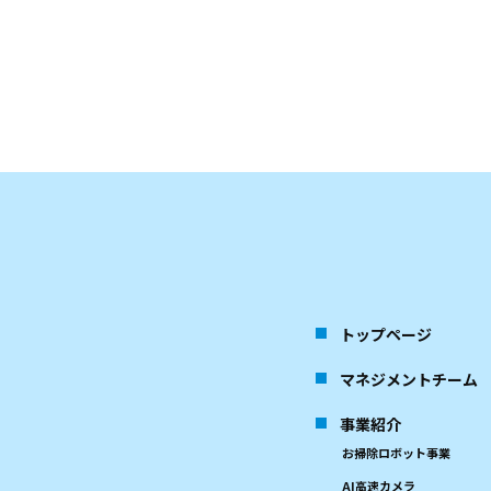
トップページ
マネジメントチーム
事業紹介
お掃除ロボット事業
AI高速カメラ