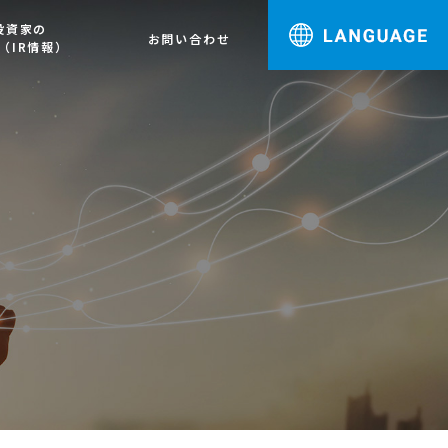
投資家の
お問い合わせ
（IR情報）