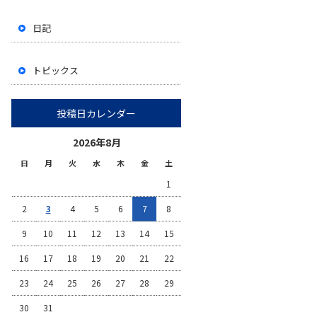
日記
トピックス
投稿日カレンダー
2026年8月
日
月
火
水
木
金
土
1
2
3
4
5
6
7
8
9
10
11
12
13
14
15
16
17
18
19
20
21
22
23
24
25
26
27
28
29
30
31