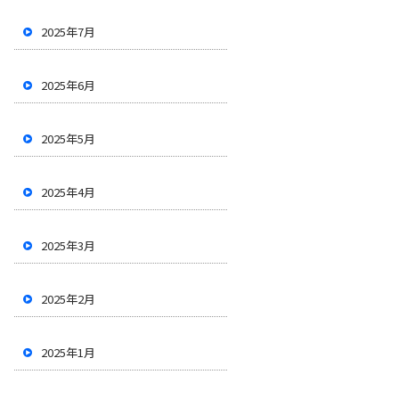
2025年7月
2025年6月
2025年5月
2025年4月
2025年3月
2025年2月
2025年1月