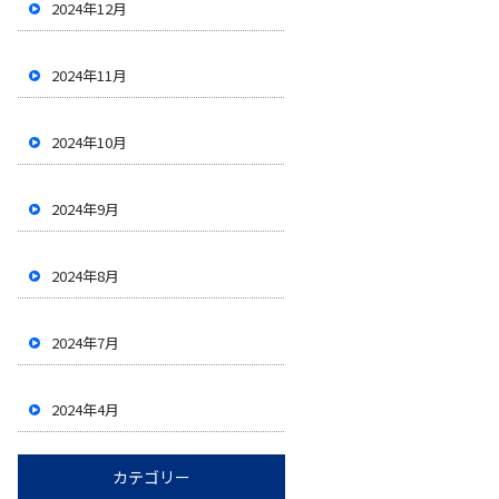
2024年12月
2024年11月
2024年10月
2024年9月
2024年8月
2024年7月
2024年4月
カテゴリー