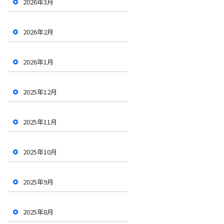
2026年3月
2026年2月
2026年1月
2025年12月
2025年11月
2025年10月
2025年9月
2025年8月