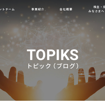
株主・
ントチーム
事業紹介
会社概要
みなさまへ