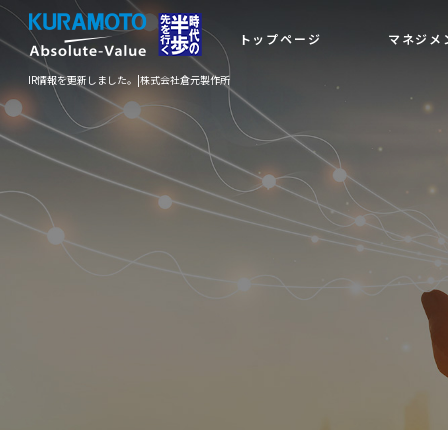
トップページ
マネジメ
IR情報を更新しました。|株式会社倉元製作所