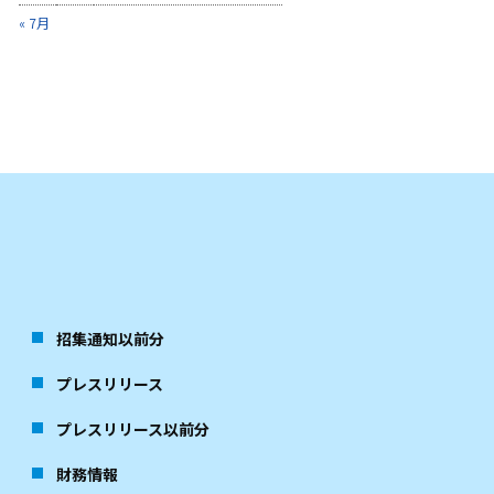
« 7月
招集通知以前分
プレスリリース
プレスリリース以前分
財務情報