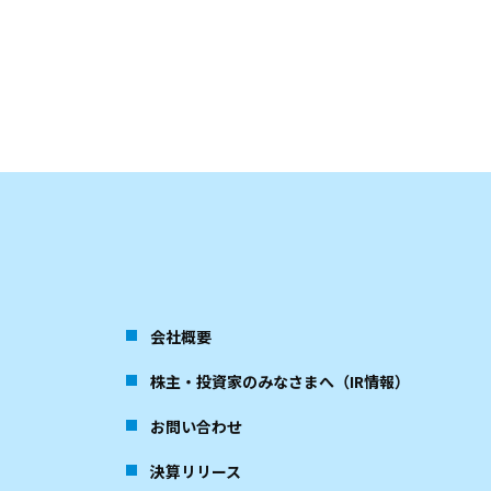
会社概要
株主・投資家のみなさまへ（IR情報）
お問い合わせ
決算リリース