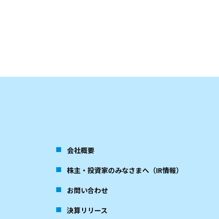
会社概要
株主・投資家のみなさまへ（IR情報）
お問い合わせ
決算リリース