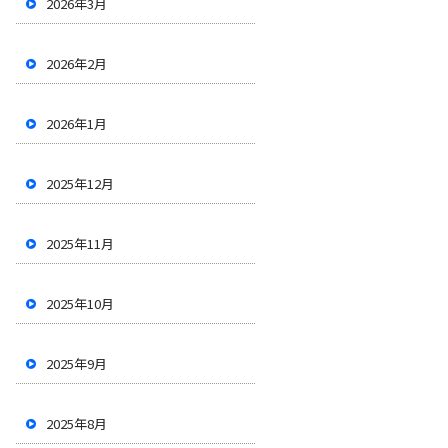
2026年3月
2026年2月
2026年1月
2025年12月
2025年11月
2025年10月
2025年9月
2025年8月