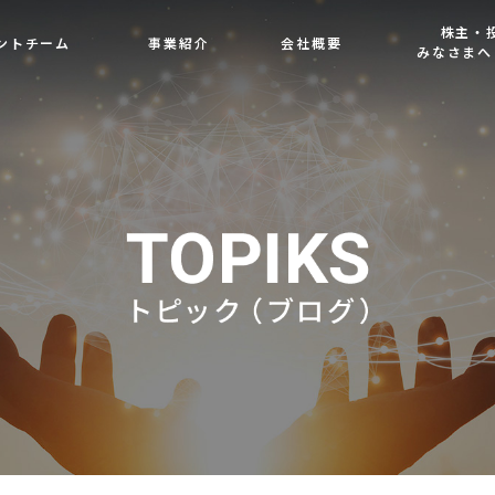
株主・
ントチーム
事業紹介
会社概要
みなさまへ