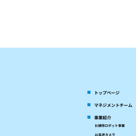
トップページ
マネジメントチーム
事業紹介
お掃除ロボット事業
AI高速カメラ