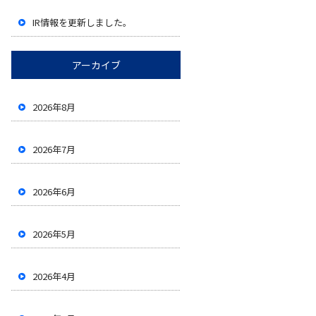
IR情報を更新しました。
アーカイブ
2026年8月
2026年7月
2026年6月
2026年5月
2026年4月