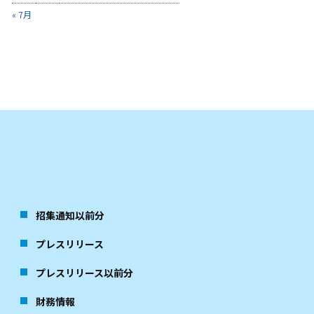
« 7月
招集通知以前分
プレスリリース
プレスリリース以前分
財務情報