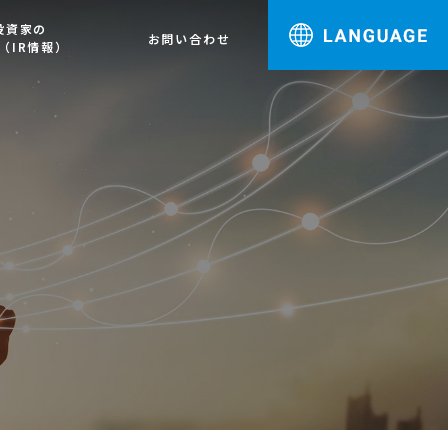
投資家の
お問い合わせ
（IR情報）