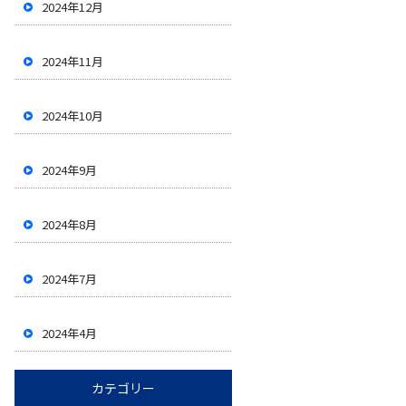
2024年12月
2024年11月
2024年10月
2024年9月
2024年8月
2024年7月
2024年4月
カテゴリー