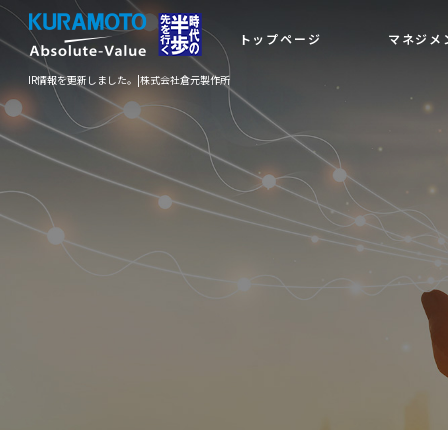
トップページ
マネジメ
IR情報を更新しました。|株式会社倉元製作所