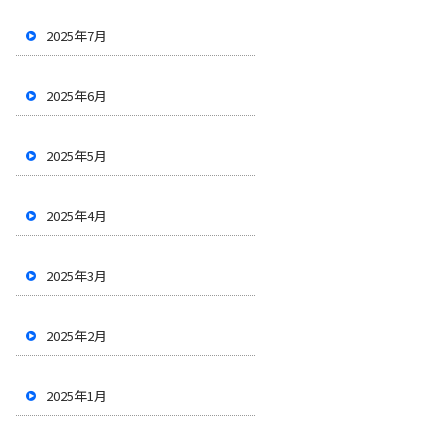
2025年7月
2025年6月
2025年5月
2025年4月
2025年3月
2025年2月
2025年1月