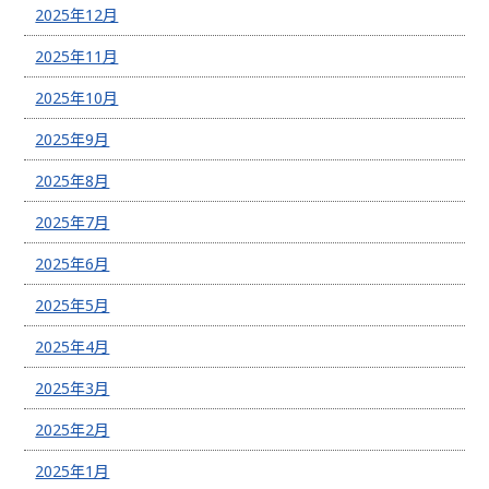
2025年12月
2025年11月
2025年10月
2025年9月
2025年8月
2025年7月
2025年6月
2025年5月
2025年4月
2025年3月
2025年2月
2025年1月