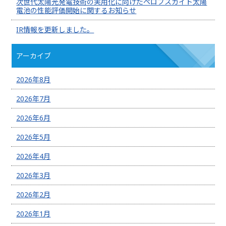
次世代太陽光発電技術の実用化に向けたペロブスカイト太陽
電池の性能評価開始に関するお知らせ
IR情報を更新しました。
アーカイブ
2026年8月
2026年7月
2026年6月
2026年5月
2026年4月
2026年3月
2026年2月
2026年1月