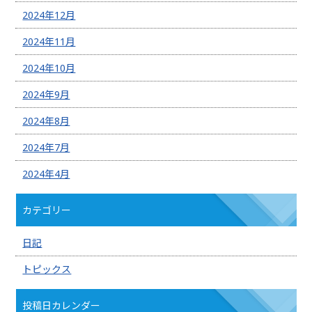
2024年12月
2024年11月
2024年10月
2024年9月
2024年8月
2024年7月
2024年4月
カテゴリー
日記
トピックス
投稿日カレンダー