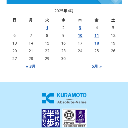
2025年4月
日
月
火
水
木
金
土
1
2
3
4
5
6
7
8
9
10
11
12
13
14
15
16
17
18
19
20
21
22
23
24
25
26
27
28
29
30
« 3月
5月 »