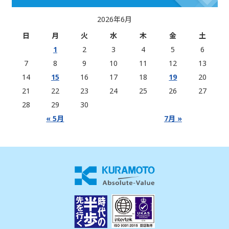
2026年6月
日
月
火
水
木
金
土
1
2
3
4
5
6
7
8
9
10
11
12
13
14
15
16
17
18
19
20
21
22
23
24
25
26
27
28
29
30
« 5月
7月 »