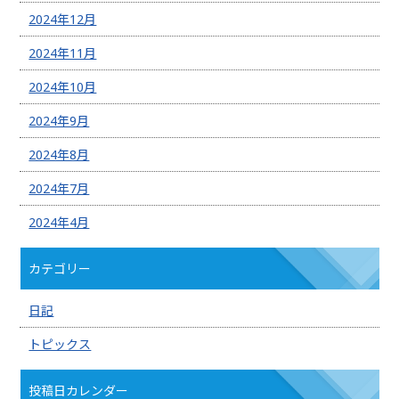
2024年12月
2024年11月
2024年10月
2024年9月
2024年8月
2024年7月
2024年4月
カテゴリー
日記
トピックス
投稿日カレンダー