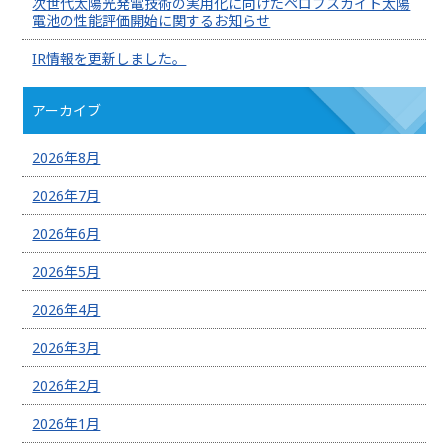
次世代太陽光発電技術の実用化に向けたペロブスカイト太陽
電池の性能評価開始に関するお知らせ
IR情報を更新しました。
アーカイブ
2026年8月
2026年7月
2026年6月
2026年5月
2026年4月
2026年3月
2026年2月
2026年1月