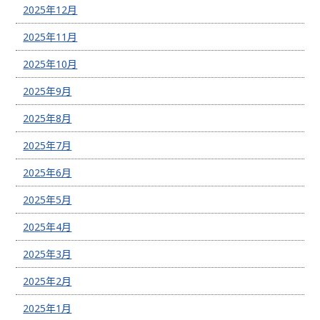
2025年12月
2025年11月
2025年10月
2025年9月
2025年8月
2025年7月
2025年6月
2025年5月
2025年4月
2025年3月
2025年2月
2025年1月